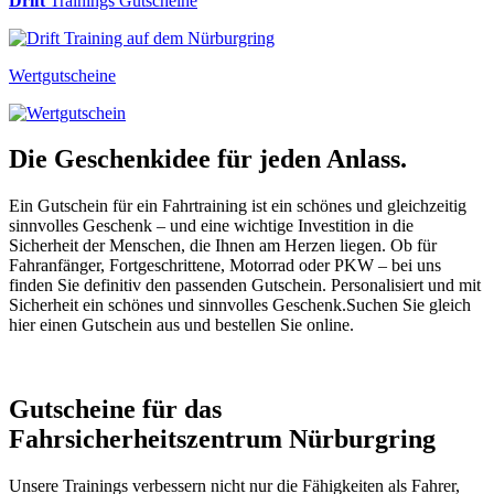
Drift
Trainings Gutscheine
Wertgutscheine
Die Geschenkidee für jeden Anlass.
Ein Gutschein für ein Fahrtraining ist ein schönes und gleichzeitig
sinnvolles Geschenk – und eine wichtige Investition in die
Sicherheit der Menschen, die Ihnen am Herzen liegen. Ob für
Fahranfänger, Fortgeschrittene, Motorrad oder PKW – bei uns
finden Sie definitiv den passenden Gutschein. Personalisiert und mit
Sicherheit ein schönes und sinnvolles Geschenk.Suchen Sie gleich
hier einen Gutschein aus und bestellen Sie online.
Gutscheine für das
Fahrsicherheitszentrum Nürburgring
Unsere Trainings verbessern nicht nur die Fähigkeiten als Fahrer,