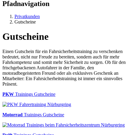
Pfadnavigation
Privatkunden
Gutscheine
Gutscheine
Einen Gutschein für ein Fahrsicherheitstraining zu verschenken
bedeutet, nicht nur Freude zu bereiten, sondern auch für mehr
Fahrkompetenz und somit mehr Sicherheit zu sorgen. Ob für den
frischgebackenen Autofahrer in der Familie, den
motoradbegeisterten Freund oder als exklusives Geschenk an
Mitarbeiter: Ein Fahrsicherheitstraining ist immer ein sinnvolles
Präsent.
PKW
Trainings Gutscheine
Motorrad
Trainings Gutscheine