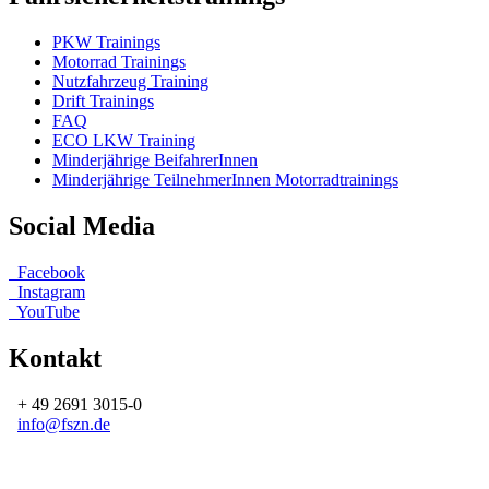
PKW Trainings
Motorrad Trainings
Nutzfahrzeug Training
Drift Trainings
FAQ
ECO LKW Training
Minderjährige BeifahrerInnen
Minderjährige TeilnehmerInnen Motorradtrainings
Social Media
Facebook
Instagram
YouTube
Kontakt
+ 49 2691 3015-0
info@fszn.de