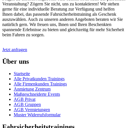
Veranstaltung? Zögern Sie nicht, uns zu kontaktieren! Wir stehen
gerne für eine individuelle Beratung zur Verfügung und helfen
Ihnen dabei, das passende Fahrsicherheitstraining als Geschenk
auszuwählen. Auch zu unseren anderen Angeboten beraten wir Sie
natürlich gern. Wir freuen uns, Ihnen und Ihren Beschenkten
spannende Erlebnisse zu bieten und gleichzeitig für mehr Sicherheit
beim Fahren zu sorgen.
Jetzt anfragen
Über uns
Startseite
Alle Privatkunden Trainings
Alle Firmenkunden Trainings
Anmietung Zentrum
Maßgeschneiderte Events
AGB Privat
AGB Gruppen
AGB Vermietungen
Muster Widerrufsformular
Fahrsicherheitstrainings