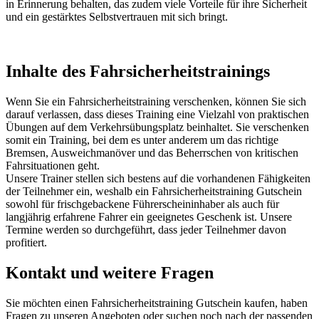
in Erinnerung behalten, das zudem viele Vorteile für ihre Sicherheit
und ein gestärktes Selbstvertrauen mit sich bringt.
Inhalte des Fahrsicherheitstrainings
Wenn Sie ein Fahrsicherheitstraining verschenken, können Sie sich
darauf verlassen, dass dieses Training eine Vielzahl von praktischen
Übungen auf dem Verkehrsübungsplatz beinhaltet. Sie verschenken
somit ein Training, bei dem es unter anderem um das richtige
Bremsen, Ausweichmanöver und das Beherrschen von kritischen
Fahrsituationen geht.
Unsere Trainer stellen sich bestens auf die vorhandenen Fähigkeiten
der Teilnehmer ein, weshalb ein Fahrsicherheitstraining Gutschein
sowohl für frischgebackene Führerscheininhaber als auch für
langjährig erfahrene Fahrer ein geeignetes Geschenk ist. Unsere
Termine werden so durchgeführt, dass jeder Teilnehmer davon
profitiert.
Kontakt und weitere Fragen
Sie möchten einen Fahrsicherheitstraining Gutschein kaufen, haben
Fragen zu unseren Angeboten oder suchen noch nach der passenden