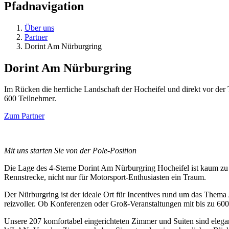
Pfadnavigation
Über uns
Partner
Dorint Am Nürburgring
Dorint Am Nürburgring
Im Rücken die herrliche Landschaft der Hocheifel und direkt vor der
600 Teilnehmer.
Zum Partner
Mit uns starten Sie von der Pole-Position
Die Lage des 4-Sterne Dorint Am Nürburgring Hocheifel ist kaum zu 
Rennstrecke, nicht nur für Motorsport-Enthusiasten ein Traum.
Der Nürburgring ist der ideale Ort für Incentives rund um das Thema
reizvoller. Ob Konferenzen oder Groß-Veranstaltungen mit bis zu 600
Unsere 207 komfortabel eingerichteten Zimmer und Suiten sind elega