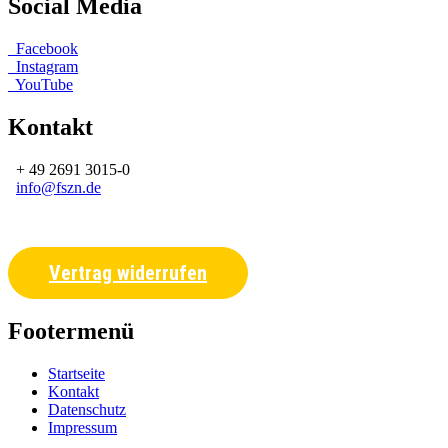
Social Media
Facebook
Instagram
YouTube
Kontakt
+ 49 2691 3015-0
info@fszn.de
Vertrag widerrufen
Footermenü
Startseite
Kontakt
Datenschutz
Impressum