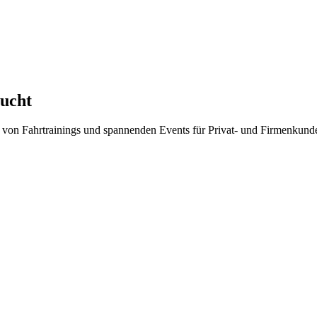
sucht
g von Fahrtrainings und spannenden Events für Privat- und Firmenkund