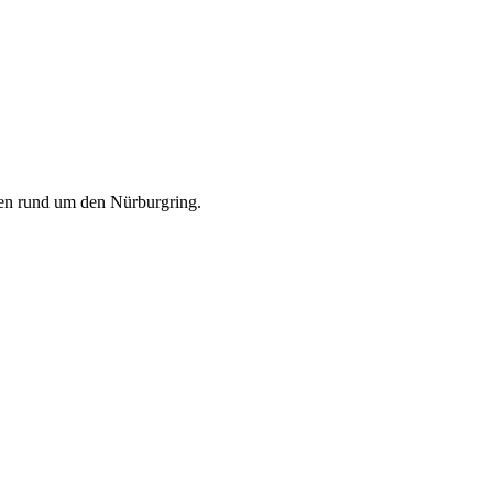
en rund um den Nürburgring.